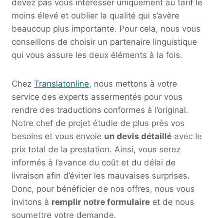
devez pas vous intéresser uniquement au tarif le
moins élevé et oublier la qualité qui s’avère
beaucoup plus importante. Pour cela, nous vous
conseillons de choisir un partenaire linguistique
qui vous assure les deux éléments à la fois.
Chez
Translatonline
, nous mettons à votre
service des experts assermentés pour vous
rendre des traductions conformes à l’original.
Notre chef de projet étudie de plus près vos
besoins et vous envoie
un devis détaillé
avec le
prix total de la prestation. Ainsi, vous serez
informés à l’avance du coût et du délai de
livraison afin d’éviter les mauvaises surprises.
Donc, pour bénéficier de nos offres, nous vous
invitons à
remplir notre formulaire
et de nous
soumettre votre demande.