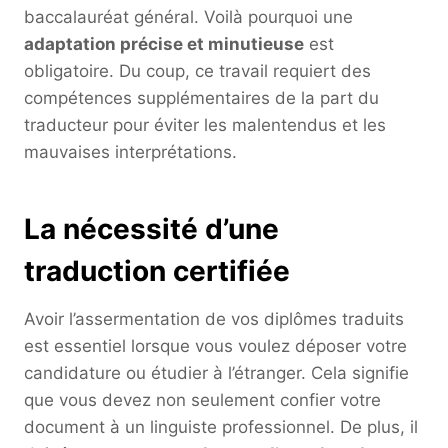
baccalauréat général. Voilà pourquoi une
adaptation précise et minutieuse
est
obligatoire. Du coup, ce travail requiert des
compétences supplémentaires de la part du
traducteur pour éviter les malentendus et les
mauvaises interprétations.
La nécessité d’une
traduction certifiée
Avoir l’assermentation de vos diplômes traduits
est essentiel lorsque vous voulez déposer votre
candidature ou étudier à l’étranger. Cela signifie
que vous devez non seulement confier votre
document à un linguiste professionnel. De plus, il