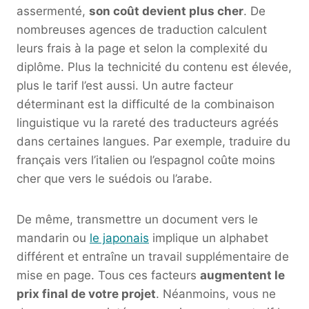
assermenté,
son coût devient plus cher
. De
nombreuses agences de traduction calculent
leurs frais à la page et selon la complexité du
diplôme. Plus la technicité du contenu est élevée,
plus le tarif l’est aussi. Un autre facteur
déterminant est la difficulté de la combinaison
linguistique vu la rareté des traducteurs agréés
dans certaines langues. Par exemple, traduire du
français vers l’italien ou l’espagnol coûte moins
cher que vers le suédois ou l’arabe.
De même, transmettre un document vers le
mandarin ou
le japonais
implique un alphabet
différent et entraîne un travail supplémentaire de
mise en page. Tous ces facteurs
augmentent le
prix final de votre projet
. Néanmoins, vous ne