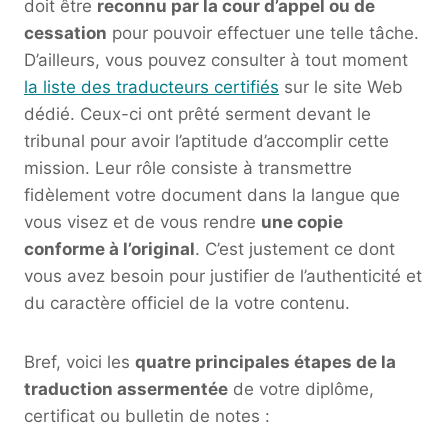
doit être
reconnu par la cour d’appel ou de
cessation
pour pouvoir effectuer une telle tâche.
D’ailleurs, vous pouvez consulter à tout moment
la liste des traducteurs certifiés
sur le site Web
dédié. Ceux-ci ont prêté serment devant le
tribunal pour avoir l’aptitude d’accomplir cette
mission. Leur rôle consiste à transmettre
fidèlement votre document dans la langue que
vous visez et de vous rendre
une copie
conforme à l’original
. C’est justement ce dont
vous avez besoin pour justifier de l’authenticité et
du caractère officiel de la votre contenu.
Bref, voici les
quatre principales étapes de la
traduction assermentée
de votre diplôme,
certificat ou bulletin de notes :