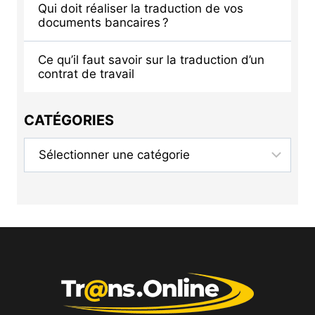
Qui doit réaliser la traduction de vos
documents bancaires ?
Ce qu’il faut savoir sur la traduction d’un
contrat de travail
CATÉGORIES
Catégories