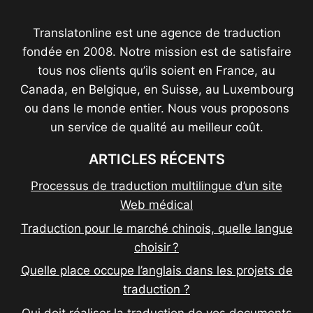
Translatonline est une agence de traduction
fondée en 2008. Notre mission est de satisfaire
tous nos clients qu’ils soient en France, au
Canada, en Belgique, en Suisse, au Luxembourg
ou dans le monde entier. Nous vous proposons
un service de qualité au meilleur coût.
ARTICLES RÉCENTS
Processus de traduction multilingue d’un site
Web médical
Traduction pour le marché chinois, quelle langue
choisir ?
Quelle place occupe l’anglais dans les projets de
traduction ?