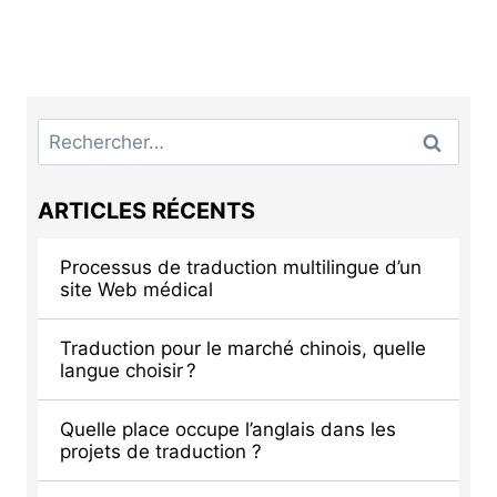
Rechercher :
ARTICLES RÉCENTS
Processus de traduction multilingue d’un
site Web médical
Traduction pour le marché chinois, quelle
langue choisir ?
Quelle place occupe l’anglais dans les
projets de traduction ?