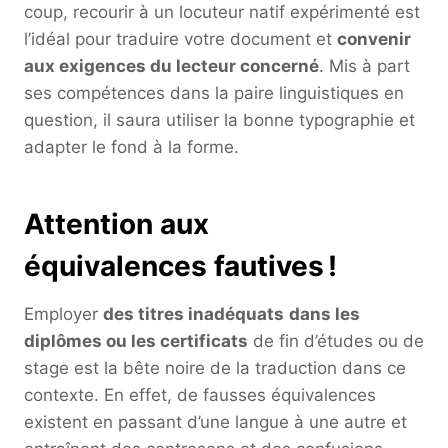
coup, recourir à un locuteur natif expérimenté est
l’idéal pour traduire votre document et
convenir
aux exigences du lecteur concerné
. Mis à part
ses compétences dans la paire linguistiques en
question, il saura utiliser la bonne typographie et
adapter le fond à la forme.
Attention aux
équivalences fautives !
Employer
des titres inadéquats
dans les
diplômes ou les certificats
de fin d’études ou de
stage est la bête noire de la traduction dans ce
contexte. En effet, de fausses équivalences
existent en passant d’une langue à une autre et