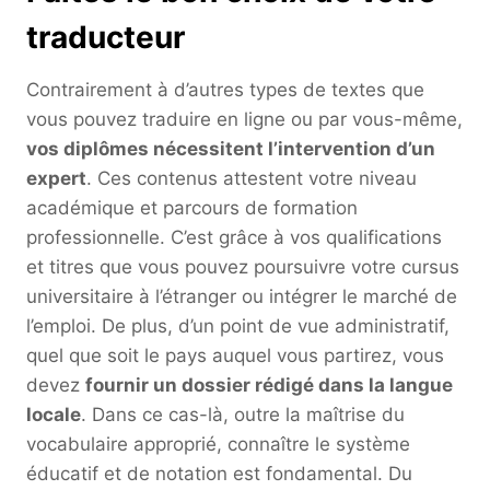
traducteur
Contrairement à d’autres types de textes que
vous pouvez traduire en ligne ou par vous-même,
vos diplômes nécessitent l’intervention d’un
expert
. Ces contenus attestent votre niveau
académique et parcours de formation
professionnelle. C’est grâce à vos qualifications
et titres que vous pouvez poursuivre votre cursus
universitaire à l’étranger ou intégrer le marché de
l’emploi. De plus, d’un point de vue administratif,
quel que soit le pays auquel vous partirez, vous
devez
fournir un dossier rédigé dans la langue
locale
. Dans ce cas-là, outre la maîtrise du
vocabulaire approprié, connaître le système
éducatif et de notation est fondamental. Du