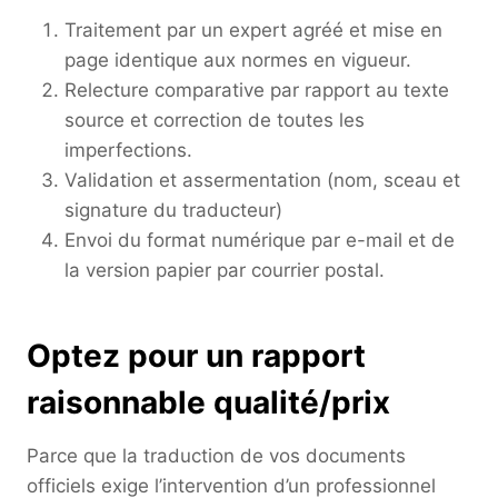
Traitement par un expert agréé et mise en
page identique aux normes en vigueur.
Relecture comparative par rapport au texte
source et correction de toutes les
imperfections.
Validation et assermentation (nom, sceau et
signature du traducteur)
Envoi du format numérique par e-mail et de
la version papier par courrier postal.
Optez pour un rapport
raisonnable qualité/prix
Parce que la traduction de vos documents
officiels exige l’intervention d’un professionnel