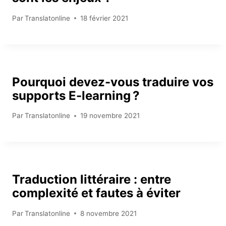
Par
Translatonline
18 février 2021
Pourquoi devez-vous traduire vos
supports E-learning ?
Par
Translatonline
19 novembre 2021
Traduction littéraire : entre
complexité et fautes à éviter
Par
Translatonline
8 novembre 2021