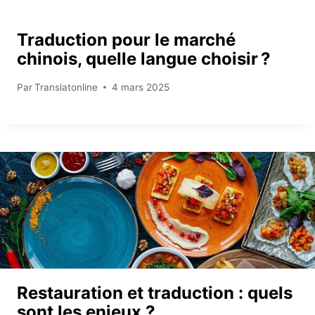
Traduction pour le marché
chinois, quelle langue choisir ?
Par
Translatonline
4 mars 2025
Restauration et traduction : quels
sont les enjeux ?