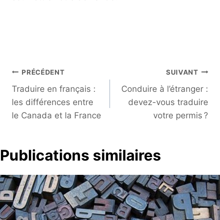
Navigation
PRÉCÉDENT
SUIVANT
de
Traduire en français :
Conduire à l’étranger :
l’article
les différences entre
devez-vous traduire
le Canada et la France
votre permis ?
Publications similaires