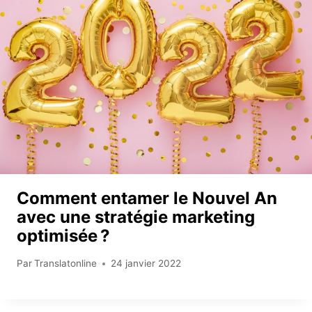
Comment entamer le Nouvel An
avec une stratégie marketing
optimisée ?
Par
Translatonline
24 janvier 2022