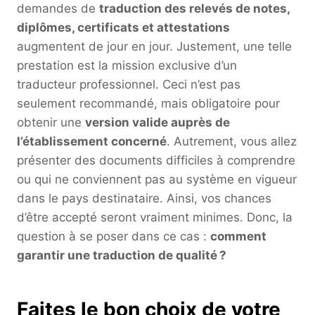
demandes de
traduction des relevés de notes,
diplômes, certificats et attestations
augmentent de jour en jour. Justement, une telle
prestation est la mission exclusive d’un
traducteur professionnel. Ceci n’est pas
seulement recommandé, mais obligatoire pour
obtenir une
version valide auprès de
l’établissement concerné
. Autrement, vous allez
présenter des documents difficiles à comprendre
ou qui ne conviennent pas au système en vigueur
dans le pays destinataire. Ainsi, vos chances
d’être accepté seront vraiment minimes. Donc, la
question à se poser dans ce cas :
comment
garantir une traduction de qualité
?
Faites le bon choix de votre