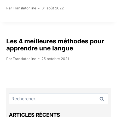
Par
Translatonline
31 août 2022
Les 4 meilleures méthodes pour
apprendre une langue
Par
Translatonline
25 octobre 2021
Rechercher :
ARTICLES RÉCENTS