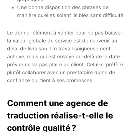
Une bonne disposition des phrases de
manière qu’elles soient lisibles sans difficulté.
Le dernier élément à vérifier pour ne pas baisser
la valeur globale du service est de convenir au
délai de livraison. Un travail soigneusement
achevé, mais qui est envoyé au-delà de la date
prévue ne va pas plaire au client. Celui-ci préfère
plutôt collaborer avec un prestataire digne de
confiance qui tient à ses promesses.
Comment une agence de
traduction réalise-t-elle le
contrôle qualité ?