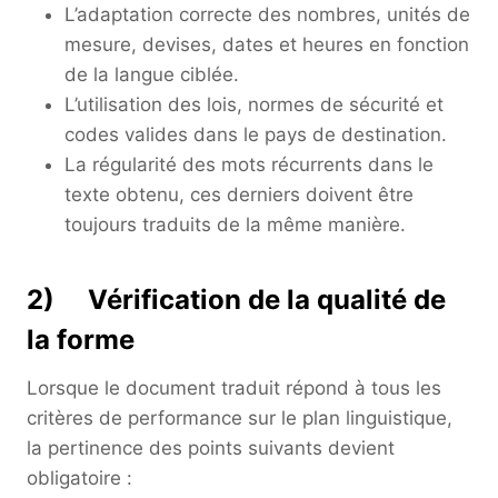
L’adaptation correcte des nombres, unités de
mesure, devises, dates et heures en fonction
de la langue ciblée.
L’utilisation des lois, normes de sécurité et
codes valides dans le pays de destination.
La régularité des mots récurrents dans le
texte obtenu, ces derniers doivent être
toujours traduits de la même manière.
2) Vérification de la qualité de
la forme
Lorsque le document traduit répond à tous les
critères de performance sur le plan linguistique,
la pertinence des points suivants devient
obligatoire :