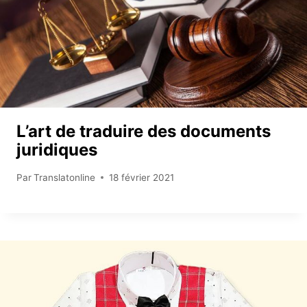
L’art de traduire des documents
juridiques
Par
Translatonline
18 février 2021