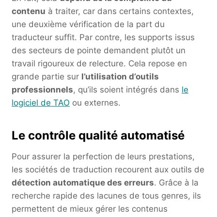
contenu
à traiter, car dans certains contextes,
une deuxième vérification de la part du
traducteur suffit. Par contre, les supports issus
des secteurs de pointe demandent plutôt un
travail rigoureux de relecture. Cela repose en
grande partie sur
l’utilisation d’outils
professionnels
, qu’ils soient intégrés dans
le
logiciel de TAO
ou externes.
Le contrôle qualité automatisé
Pour assurer la perfection de leurs prestations,
les sociétés de traduction recourent aux outils de
détection automatique des erreurs
. Grâce à la
recherche rapide des lacunes de tous genres, ils
permettent de mieux gérer les contenus