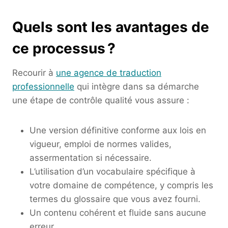
Quels sont les avantages de
ce processus ?
Recourir à
une agence de traduction
professionnelle
qui intègre dans sa démarche
une étape de contrôle qualité vous assure :
Une version définitive conforme aux lois en
vigueur, emploi de normes valides,
assermentation si nécessaire.
L’utilisation d’un vocabulaire spécifique à
votre domaine de compétence, y compris les
termes du glossaire que vous avez fourni.
Un contenu cohérent et fluide sans aucune
erreur.