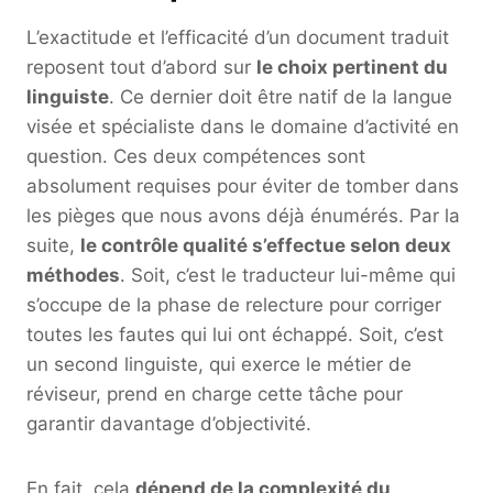
L’exactitude et l’efficacité d’un document traduit
reposent tout d’abord sur
le choix pertinent du
linguiste
. Ce dernier doit être natif de la langue
visée et spécialiste dans le domaine d’activité en
question. Ces deux compétences sont
absolument requises pour éviter de tomber dans
les pièges que nous avons déjà énumérés. Par la
suite,
le contrôle qualité s’effectue selon deux
méthodes
. Soit, c’est le traducteur lui-même qui
s’occupe de la phase de relecture pour corriger
toutes les fautes qui lui ont échappé. Soit, c’est
un second linguiste, qui exerce le métier de
réviseur, prend en charge cette tâche pour
garantir davantage d’objectivité.
En fait, cela
dépend de la complexité du