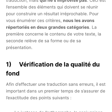
traduction, mais
qui ne s’improvise pas
. Ceci est
l’ensemble des éléments qui doivent se réunir
pour construire un résultat irréprochable. Pour
vous énumérer ces critères,
nous les avons
répertoriés en deux grandes catégories
. La
première concerne le contenu de votre texte, la
seconde relève de sa forme ou de sa
présentation.
1) Vérification de la qualité du
fond
Afin d’effectuer une traduction sans erreurs, il est
important dans un premier temps de s’assurer de
l’exactitude des points suivants :