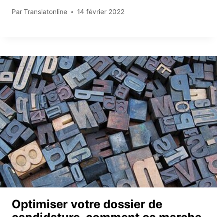
Par
Translatonline
14 février 2022
Optimiser votre dossier de