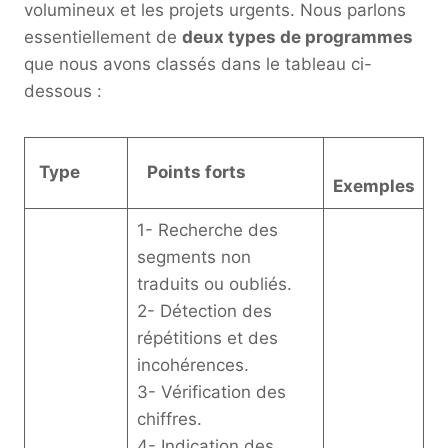
volumineux et les projets urgents. Nous parlons
essentiellement de
deux types de programmes
que nous avons classés dans le tableau ci-
dessous :
Type
Points forts
Exemples
1- Recherche des
segments non
traduits ou oubliés.
2- Détection des
répétitions et des
incohérences.
3- Vérification des
chiffres.
4- Indication des