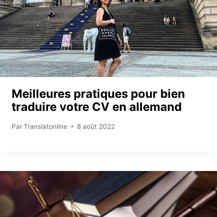
Meilleures pratiques pour bien
traduire votre CV en allemand
Par
Translatonline
8 août 2022