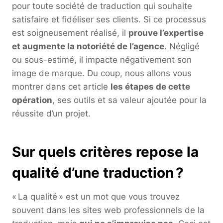
pour toute société de traduction qui souhaite
satisfaire et fidéliser ses clients. Si ce processus
est soigneusement réalisé, il
prouve l’expertise
et augmente la notoriété de l’agence
. Négligé
ou sous-estimé, il impacte négativement son
image de marque. Du coup, nous allons vous
montrer dans cet article
les étapes de cette
opération
, ses outils et sa valeur ajoutée pour la
réussite d’un projet.
Sur quels critères repose la
qualité d’une traduction ?
« La qualité » est un mot que vous trouvez
souvent dans les sites web professionnels de la