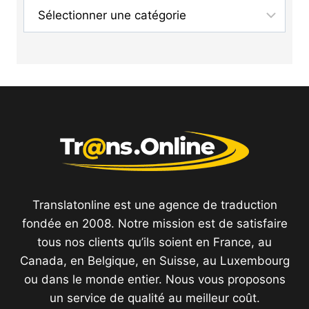
Catégories
Translatonline est une agence de traduction
fondée en 2008. Notre mission est de satisfaire
tous nos clients qu’ils soient en France, au
Canada, en Belgique, en Suisse, au Luxembourg
ou dans le monde entier. Nous vous proposons
un service de qualité au meilleur coût.