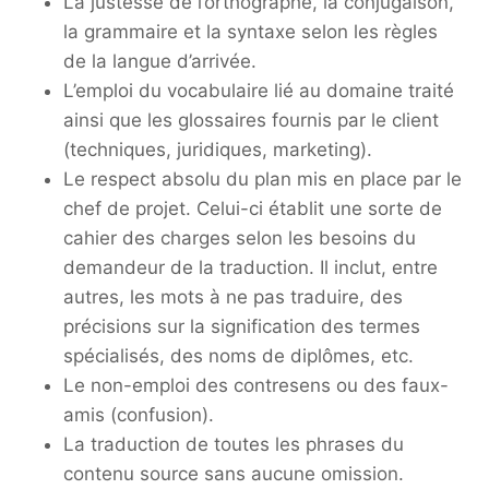
La justesse de l’orthographe, la conjugaison,
la grammaire et la syntaxe selon les règles
de la langue d’arrivée.
L’emploi du vocabulaire lié au domaine traité
ainsi que les glossaires fournis par le client
(techniques, juridiques, marketing).
Le respect absolu du plan mis en place par le
chef de projet. Celui-ci établit une sorte de
cahier des charges selon les besoins du
demandeur de la traduction. Il inclut, entre
autres, les mots à ne pas traduire, des
précisions sur la signification des termes
spécialisés, des noms de diplômes, etc.
Le non-emploi des contresens ou des faux-
amis (confusion).
La traduction de toutes les phrases du
contenu source sans aucune omission.