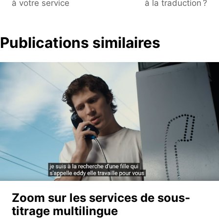
à votre service
à la traduction ?
Publications similaires
Zoom sur les services de sous-
titrage multilingue