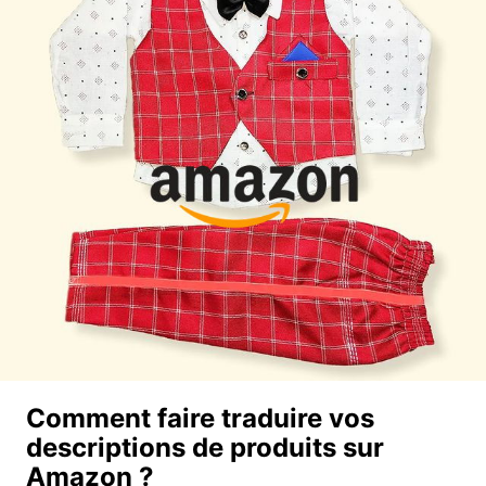
Comment faire traduire vos
descriptions de produits sur
Amazon ?