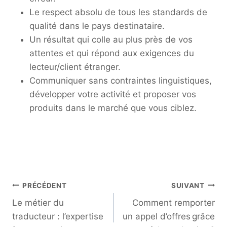
Le respect absolu de tous les standards de
qualité dans le pays destinataire.
Un résultat qui colle au plus près de vos
attentes et qui répond aux exigences du
lecteur/client étranger.
Communiquer sans contraintes linguistiques,
développer votre activité et proposer vos
produits dans le marché que vous ciblez.
Navigation
PRÉCÉDENT
SUIVANT
de
Le métier du
Comment remporter
l’article
traducteur : l’expertise
un appel d’offres grâce