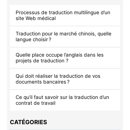
Processus de traduction multilingue d’un
site Web médical
Traduction pour le marché chinois, quelle
langue choisir ?
Quelle place occupe l’anglais dans les
projets de traduction ?
Qui doit réaliser la traduction de vos
documents bancaires ?
Ce qu’il faut savoir sur la traduction d’un
contrat de travail
CATÉGORIES