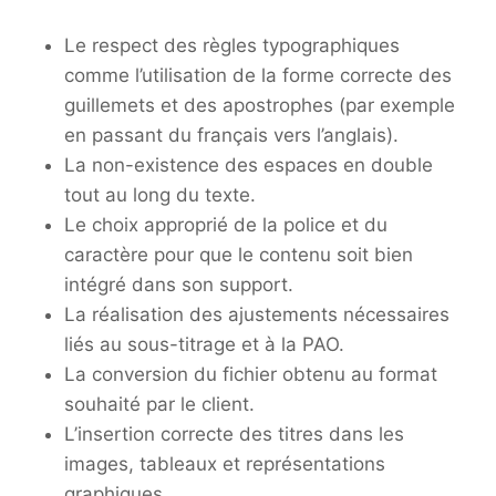
Le respect des règles typographiques
comme l’utilisation de la forme correcte des
guillemets et des apostrophes (par exemple
en passant du français vers l’anglais).
La non-existence des espaces en double
tout au long du texte.
Le choix approprié de la police et du
caractère pour que le contenu soit bien
intégré dans son support.
La réalisation des ajustements nécessaires
liés au sous-titrage et à la PAO.
La conversion du fichier obtenu au format
souhaité par le client.
L’insertion correcte des titres dans les
images, tableaux et représentations
graphiques.