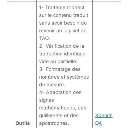
1- Traitement direct
sur le contenu traduit
sans avoir besoin de
revenir au logiciel de
TAO.
2- Vérification de la
traduction identique,
vide ou partielle.
3- Formatage des
nombres et systèmes
de mesure.
4- Adaptation des
signes
mathématiques, des
guillemets et des
Xbench
Outils
apostrophes.
QA