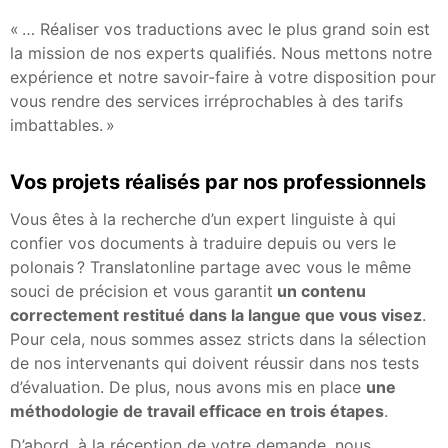
« … Réaliser vos traductions avec le plus grand soin est
la mission de nos experts qualifiés. Nous mettons notre
expérience et notre savoir-faire à votre disposition pour
vous rendre des services irréprochables à des tarifs
imbattables. »
Vos projets réalisés par nos professionnels
Vous êtes à la recherche d’un expert linguiste à qui
confier vos documents à traduire depuis ou vers le
polonais ? Translatonline partage avec vous le même
souci de précision et vous garantit
un contenu
correctement restitué dans la langue que vous visez
.
Pour cela, nous sommes assez stricts dans la sélection
de nos intervenants qui doivent réussir dans nos tests
d’évaluation. De plus, nous avons mis en place
une
méthodologie de travail efficace en trois étapes
.
D’abord, à la réception de votre demande, nous