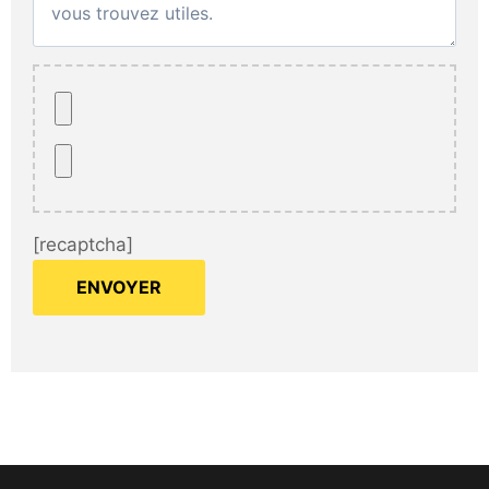
[recaptcha]