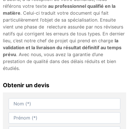
référons votre texte
au professionnel qualifié en la
matière
. Celui-ci traduit votre document qui fait
particulièrement l’objet de sa spécialisation. Ensuite
vient une phase de relecture assurée par nos réviseurs
natifs qui corrigent les erreurs de tous types. En dernier
lieu, c’est notre chef de projet qui prend en charge
la
validation et la livraison du résultat définitif au temps
prévu
. Avec nous, vous avez la garantie d’une
prestation de qualité dans des délais réduits et bien
étudiés.
Obtenir un devis