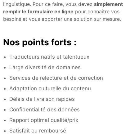
linguistique. Pour ce faire, vous devez
simplement
remplir le formulaire en ligne
pour connaître vos
besoins et vous apporter une solution sur mesure.
Nos points forts :
Traducteurs natifs et talentueux
Large diversité de domaines
Services de relecture et de correction
Adaptation culturelle du contenu
Délais de livraison rapides
Confidentialité des données
Rapport optimal qualité/prix
Satisfait ou remboursé