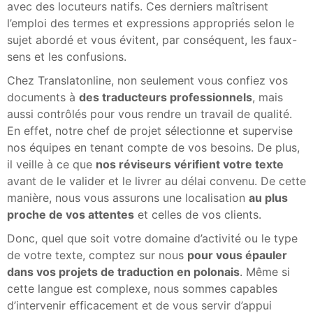
avec des locuteurs natifs. Ces derniers maîtrisent
l’emploi des termes et expressions appropriés selon le
sujet abordé et vous évitent, par conséquent, les faux-
sens et les confusions.
Chez Translatonline, non seulement vous confiez vos
documents à
des traducteurs professionnels
, mais
aussi contrôlés pour vous rendre un travail de qualité.
En effet, notre chef de projet sélectionne et supervise
nos équipes en tenant compte de vos besoins. De plus,
il veille à ce que
nos réviseurs vérifient votre texte
avant de le valider et le livrer au délai convenu. De cette
manière, nous vous assurons une localisation
au plus
proche de vos attentes
et celles de vos clients.
Donc, quel que soit votre domaine d’activité ou le type
de votre texte, comptez sur nous
pour vous épauler
dans vos projets de traduction en polonais
. Même si
cette langue est complexe, nous sommes capables
d’intervenir efficacement et de vous servir d’appui