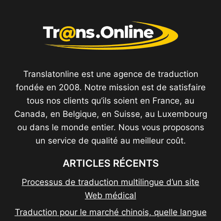
Translatonline est une agence de traduction
fondée en 2008. Notre mission est de satisfaire
tous nos clients qu’ils soient en France, au
Canada, en Belgique, en Suisse, au Luxembourg
ou dans le monde entier. Nous vous proposons
un service de qualité au meilleur coût.
ARTICLES RÉCENTS
Processus de traduction multilingue d’un site
Web médical
Traduction pour le marché chinois, quelle langue