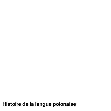
Histoire de la langue polonaise