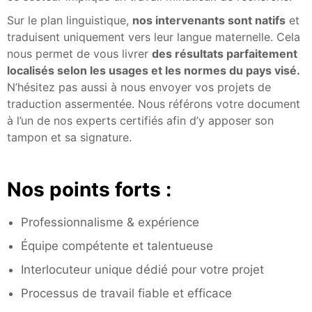
Sur le plan linguistique,
nos intervenants sont natifs
et
traduisent uniquement vers leur langue maternelle. Cela
nous permet de vous livrer
des résultats parfaitement
localisés selon les usages et les normes du pays visé.
N’hésitez pas aussi à nous envoyer vos projets de
traduction assermentée. Nous référons votre document
à l’un de nos experts certifiés afin d’y apposer son
tampon et sa signature.
Nos points forts :
Professionnalisme & expérience
Équipe compétente et talentueuse
Interlocuteur unique dédié pour votre projet
Processus de travail fiable et efficace