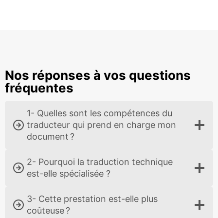
Nos réponses à vos questions
fréquentes
1- Quelles sont les compétences du
traducteur qui prend en charge mon
document ?
2- Pourquoi la traduction technique
est-elle spécialisée ?
3- Cette prestation est-elle plus
coûteuse ?