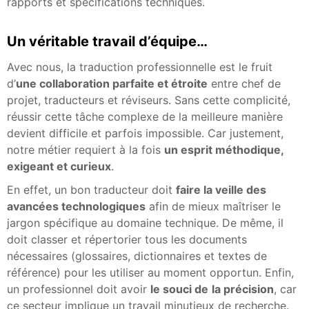
rapports et spécifications techniques.
Un véritable travail d’équipe
…
Avec nous, la traduction professionnelle est le fruit
d’
une collaboration parfaite et étroite
entre chef de
projet, traducteurs et réviseurs. Sans cette complicité,
réussir cette tâche complexe de la meilleure manière
devient difficile et parfois impossible. Car justement,
notre métier requiert à la fois
un esprit méthodique,
exigeant et curieux
.
En effet, un bon traducteur doit
faire la veille des
avancées technologiques
afin de mieux maîtriser le
jargon spécifique au domaine technique. De même, il
doit classer et répertorier tous les documents
nécessaires (glossaires, dictionnaires et textes de
référence) pour les utiliser au moment opportun. Enfin,
un professionnel doit avoir
le souci de
la précision
, car
ce secteur implique un travail minutieux de recherche.