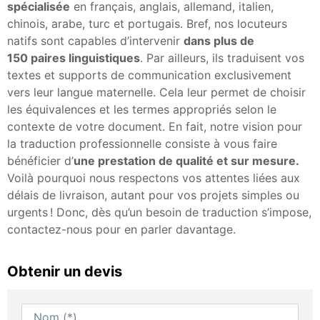
spécialisée
en français, anglais, allemand, italien,
chinois, arabe, turc et portugais. Bref, nos locuteurs
natifs sont capables d’intervenir
dans plus de
150 paires linguistiques
. Par ailleurs, ils traduisent vos
textes et supports de communication exclusivement
vers leur langue maternelle. Cela leur permet de choisir
les équivalences et les termes appropriés selon le
contexte de votre document. En fait, notre vision pour
la traduction professionnelle consiste à vous faire
bénéficier d’
une prestation de qualité et sur mesure.
Voilà pourquoi nous respectons vos attentes liées aux
délais de livraison, autant pour vos projets simples ou
urgents ! Donc, dès qu’un besoin de traduction s’impose,
contactez-nous pour en parler davantage.
Obtenir un devis