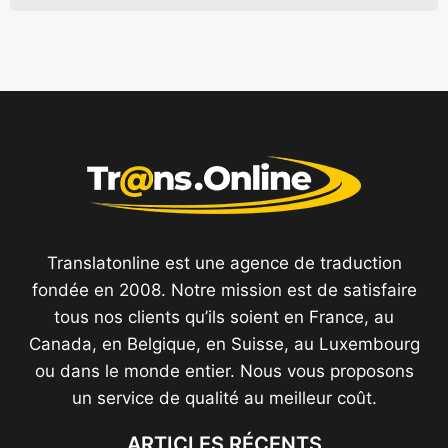
Translatonline est une agence de traduction
fondée en 2008. Notre mission est de satisfaire
tous nos clients qu’ils soient en France, au
Canada, en Belgique, en Suisse, au Luxembourg
ou dans le monde entier. Nous vous proposons
un service de qualité au meilleur coût.
ARTICLES RÉCENTS