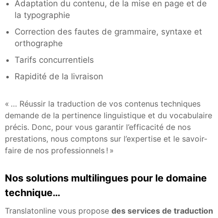
Adaptation du contenu, de la mise en page et de
la typographie
Correction des fautes de grammaire, syntaxe et
orthographe
Tarifs concurrentiels
Rapidité de la livraison
« … Réussir la traduction de vos contenus techniques
demande de la pertinence linguistique et du vocabulaire
précis. Donc, pour vous garantir l’efficacité de nos
prestations, nous comptons sur l’expertise et le savoir-
faire de nos professionnels ! »
Nos solutions multilingues pour le domaine
technique…
Translatonline vous propose
des services de traduction