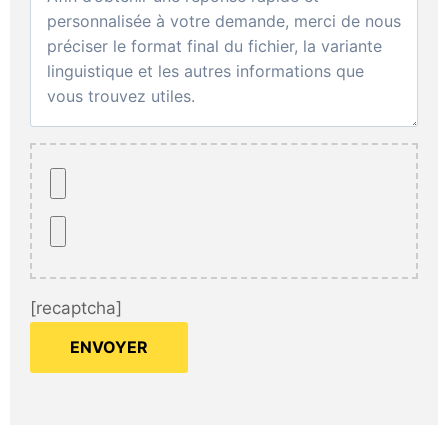
[recaptcha]