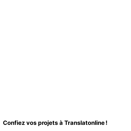
Confiez vos projets à Translatonline !