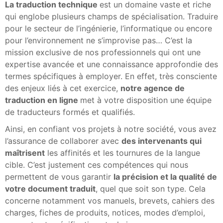
La traduction technique
est un domaine vaste et riche
qui englobe plusieurs champs de spécialisation. Traduire
pour le secteur de l’ingénierie, l’informatique ou encore
pour l’environnement ne s’improvise pas… C’est la
mission exclusive de nos professionnels qui ont une
expertise avancée et une connaissance approfondie des
termes spécifiques à employer. En effet, très consciente
des enjeux liés à cet exercice,
notre agence de
traduction en ligne
met à votre disposition une équipe
de traducteurs formés et qualifiés.
Ainsi, en confiant vos projets à notre société, vous avez
l’assurance de collaborer avec
des intervenants qui
maîtrisent
les affinités et les tournures de la langue
cible. C’est justement ces compétences qui nous
permettent de vous garantir
la précision et la qualité de
votre document traduit
, quel que soit son type. Cela
concerne notamment vos manuels, brevets, cahiers des
charges, fiches de produits, notices, modes d’emploi,