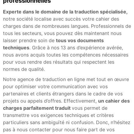
professionnelles
Experte dans le domaine de la traduction spécialisée,
notre société localise avec succès votre cahier des
charges dans de nombreuses langues. Professionnels de
tous les secteurs, vous pouvez dès maintenant nous
laisser prendre soin de
tous vos documents
techniques
. Grâce à nos 13 ans d’expérience avérée,
nous avons acquis toutes les compétences nécessaires
pour vous rendre des résultats qui respectent les
normes de qualité.
Notre agence de traduction en ligne met tout en œuvre
pour optimiser votre communication avec vos
partenaires et clients étrangers dans le cadre de vos
projets ou appels d’offres. Effectivement,
un cahier des
charges parfaitement traduit
vous permet de
transmettre vos exigences techniques et critères
particuliers sans ambiguïté ni confusion. Donc, n’hésitez
pas à nous contacter pour nous faire part de vos