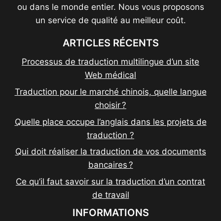
ou dans le monde entier. Nous vous proposons
un service de qualité au meilleur coût.
ARTICLES RÉCENTS
Processus de traduction multilingue d’un site
Web médical
Traduction pour le marché chinois, quelle langue
choisir ?
Quelle place occupe l’anglais dans les projets de
traduction ?
Qui doit réaliser la traduction de vos documents
bancaires ?
Ce qu’il faut savoir sur la traduction d’un contrat
de travail
INFORMATIONS