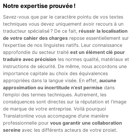
Notre expertise prouvée !
Savez-vous que par le caractère pointu de vos textes
techniques vous devez uniquement avoir recours à un
traducteur spécialisé ? De ce fait,
réussir
la localisation
de votre cahier des charges
repose essentiellement sur
l’expertise de nos linguistes natifs. Leur connaissance
approfondie du secteur traité
est un élément clé pour
traduire avec précision
les normes qualité, matériaux et
instructions de sécurité. De même, nous accordons une
importance capitale au choix des équivalences
appropriées dans la langue visée. En effet,
aucune
approximation ou incertitude n’est permise
dans
l’emploi des termes techniques. Autrement, les
conséquences sont directes sur la réputation et l’image
de marque de votre entreprise. Voilà pourquoi
Translatonline vous accompagne d’une manière
professionnelle pour
vous garantir une collaboration
sereine
avec les différents acteurs de votre projet.