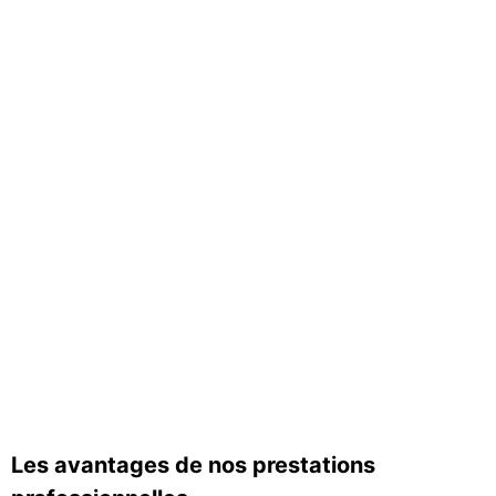
Les avantages de nos prestations