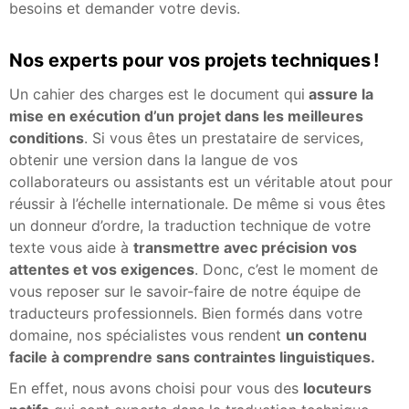
besoins et demander votre devis.
Nos experts pour vos projets techniques !
Un cahier des charges est le document qui
assure la
mise en exécution d’un projet dans les meilleures
conditions
. Si vous êtes un prestataire de services,
obtenir une version dans la langue de vos
collaborateurs ou assistants est un véritable atout pour
réussir à l’échelle internationale. De même si vous êtes
un donneur d’ordre, la traduction technique de votre
texte vous aide à
transmettre avec précision vos
attentes et vos exigences
. Donc, c’est le moment de
vous reposer sur le savoir-faire de notre équipe de
traducteurs professionnels. Bien formés dans votre
domaine, nos spécialistes vous rendent
un contenu
facile à comprendre sans contraintes linguistiques.
En effet, nous avons choisi pour vous des
locuteurs