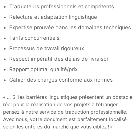
Traducteurs professionnels et compétents
Relecture et adaptation linguistique
Expertise prouvée dans les domaines techniques
Tarifs concurrentiels
Processus de travail rigoureux
Respect impératif des délais de livraison
Rapport optimal qualité/prix
Cahier des charges conforme aux normes
« … Si les barrières linguistiques présentent un obstacle
réel pour la réalisation de vos projets à l’étranger,
pensez à notre service de traduction professionnelle.
Avec nous, votre document est parfaitement localisé
selon les critères du marché que vous ciblez ! »