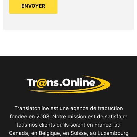
Translatonline est une agence de traduction
fondée en 2008. Notre mission est de satisfaire
tous nos clients qu’ils soient en France, au
Canada, en Belgique, en Suisse, au Luxembourg