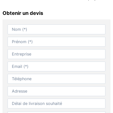
Obtenir un devis