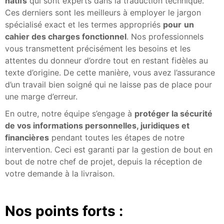
natifs
qui sont experts dans la traduction technique.
Ces derniers sont les meilleurs à employer le jargon
spécialisé exact et les termes appropriés
pour
un
cahier des charges fonctionnel
. Nos professionnels
vous transmettent précisément les besoins et les
attentes du donneur d’ordre tout en restant fidèles au
texte d’origine. De cette manière, vous avez l’assurance
d’un travail bien soigné qui ne laisse pas de place pour
une marge d’erreur.
En outre, notre équipe s’engage à
protéger la sécurité
de vos informations personnelles, juridiques et
financières
pendant toutes les étapes de notre
intervention. Ceci est garanti par la gestion de bout en
bout de notre chef de projet, depuis la réception de
votre demande à la livraison.
Nos points forts :