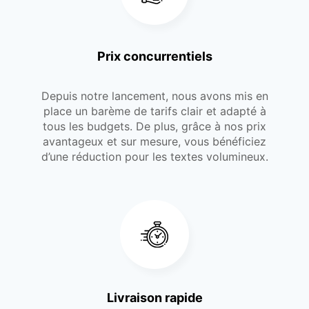
Prix concurrentiels
Depuis notre lancement, nous avons mis en
place un barème de tarifs clair et adapté à
tous les budgets. De plus, grâce à nos prix
avantageux et sur mesure, vous bénéficiez
d’une réduction pour les textes volumineux.
Livraison rapide