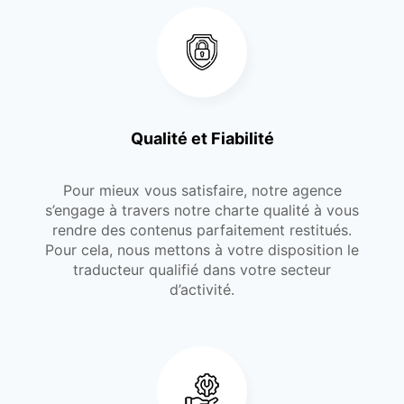
Qualité et Fiabilité
Pour mieux vous satisfaire, notre agence
s’engage à travers notre charte qualité à vous
rendre des contenus parfaitement restitués.
Pour cela, nous mettons à votre disposition le
traducteur qualifié dans votre secteur
d’activité.