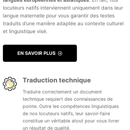
langues européennes et asiatiques
. En fait, nos
locuteurs natifs interviennent uniquement dans leur
langue maternelle pour vous garantir des textes
traduits d’une manière adaptée au contexte culturel
et linguistique visé.
EN SAVOIR PLUS
Traduction technique
Traduire correctement un document
technique requiert des connaissances de
pointe. Outre les compétences linguistiques
de nos locuteurs natifs, leur savoir-faire
constitue un véritable atout pour vous livrer
un résultat de qualité.