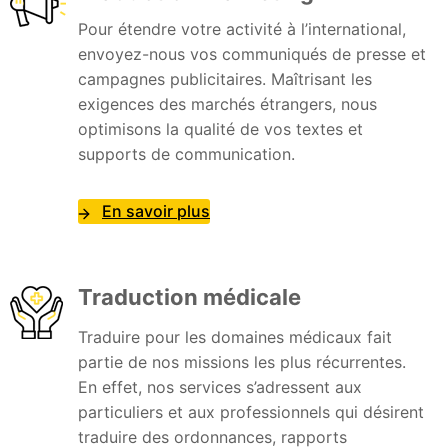
Pour étendre votre activité à l’international,
envoyez-nous vos communiqués de presse et
campagnes publicitaires. Maîtrisant les
exigences des marchés étrangers, nous
optimisons la qualité de vos textes et
supports de communication.
En savoir plus
Traduction médicale
Traduire pour les domaines médicaux fait
partie de nos missions les plus récurrentes.
En effet, nos services s’adressent aux
particuliers et aux professionnels qui désirent
traduire des ordonnances, rapports