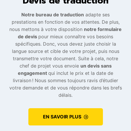
Devis de traduction
Notre bureau de traduction
adapte ses
prestations en fonction de vos attentes. De plus,
nous mettons à votre disposition
notre formulaire
de devis
pour mieux connaître vos besoins
spécifiques. Donc, vous devez juste choisir la
langue source et cible de votre projet, puis nous
transmettre votre document. Suite à cela, notre
chef de projet vous envoie
un devis sans
engagement
qui inclut le prix et la date de
livraison ! Nous sommes toujours ravis d’étudier
votre demande et de vous répondre dans les brefs
délais.
EN SAVOIR PLUS