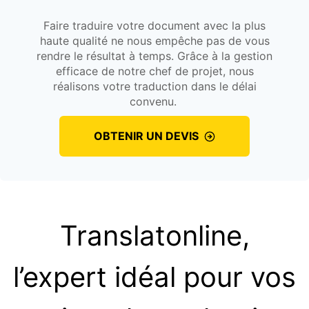
Faire traduire votre document avec la plus
haute qualité ne nous empêche pas de vous
rendre le résultat à temps. Grâce à la gestion
efficace de notre chef de projet, nous
réalisons votre traduction dans le délai
convenu.
OBTENIR UN DEVIS
Translatonline,
l’expert idéal pour vos