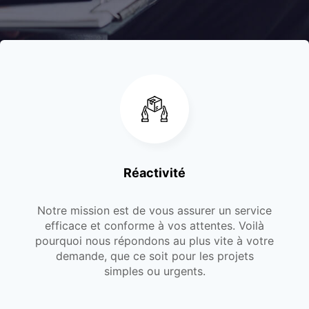
Réactivité
Notre mission est de vous assurer un service
efficace et conforme à vos attentes. Voilà
pourquoi nous répondons au plus vite à votre
demande, que ce soit pour les projets
simples ou urgents.