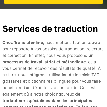
Services
de traduction
Chez Translatonline,
nous mettons tout en œuvre
pour répondre à vos besoins de traduction, relecture
et correction. En effet, nous vous proposons
un
processus de travail strict et méthodique
, cela
vous permet de recevoir des résultats de qualité. À
ce titre, nous intégrons l’utilisation de logiciels TAO,
glossaires et dictionnaires bilingues pour vous faire
bénéficier d’un délai de livraison rapide. Ceci est
également dû à notre choix rigoureux
de
traducteurs spécialisés
dans les principales