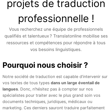
projets de traduction
professionnelle !
Vous recherchez une équipe de professionnels
qualifiés et talentueux ? Translatonline mobilise ses
ressources et compétences pour répondre à tous
vos besoins linguistiques.
Pourquoi nous choisir
?
Notre société de traduction est capable d’intervenir sur
vos textes de tous types
dans un large éventail de
langues
. Donc, n’hésitez pas à compter sur nos
spécialistes pour traiter avec le plus grand soin vos
documents techniques, juridiques, médicaux ou
marketing. Ces derniers sauront traduire parfaitement