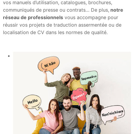
vos manuels d’utilisation, catalogues, brochures,
communiqués de presse ou contrats… De plus,
notre
réseau de professionnels
vous accompagne pour
réussir vos projets de traduction assermentée ou de
localisation de CV dans les normes de qualité.