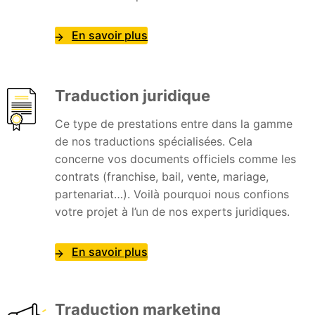
En savoir plus
Traduction juridique
Ce type de prestations entre dans la gamme
de nos traductions spécialisées. Cela
concerne vos documents officiels comme les
contrats (franchise, bail, vente, mariage,
partenariat…). Voilà pourquoi nous confions
votre projet à l’un de nos experts juridiques.
En savoir plus
Traduction marketing