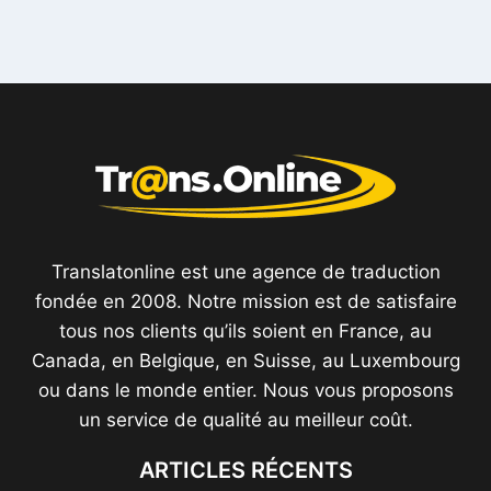
Translatonline est une agence de traduction
fondée en 2008. Notre mission est de satisfaire
tous nos clients qu’ils soient en France, au
Canada, en Belgique, en Suisse, au Luxembourg
ou dans le monde entier. Nous vous proposons
un service de qualité au meilleur coût.
ARTICLES RÉCENTS