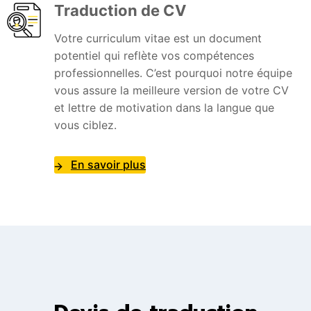
Traduction de CV
Votre curriculum vitae est un document
potentiel qui reflète vos compétences
professionnelles. C’est pourquoi notre équipe
vous assure la meilleure version de votre CV
et lettre de motivation dans la langue que
vous ciblez.
En savoir plus