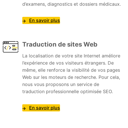
d’examens, diagnostics et dossiers médicaux.
En savoir plus
Traduction de sites Web
La localisation de votre site Internet améliore
l’expérience de vos visiteurs étrangers. De
même, elle renforce la visibilité de vos pages
Web sur les moteurs de recherche. Pour cela,
nous vous proposons un service de
traduction professionnelle optimisée SEO.
En savoir plus