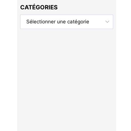
CATÉGORIES
Catégories