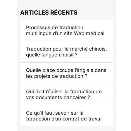
ARTICLES RÉCENTS
Processus de traduction
multilingue d’un site Web médical
Traduction pour le marché chinois,
quelle langue choisir ?
Quelle place occupe l’anglais dans
les projets de traduction ?
Qui doit réaliser la traduction de
vos documents bancaires ?
Ce qu’il faut savoir sur la
traduction d’un contrat de travail