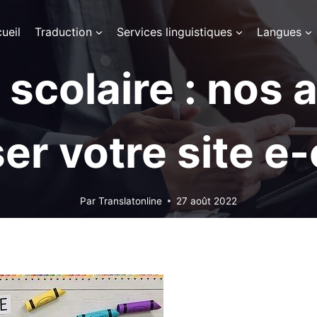
ueil
Traduction
Services linguistiques
Langues
 scolaire : nos 
er votre site 
Par
Translatonline
27 août 2022