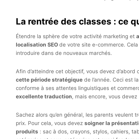
La rentrée des classes : ce 
Étendre la sphère de votre activité marketing et
a
localisation SEO
de votre site e-commerce. Cela v
introduire dans de nouveaux marchés.
Afin d’atteindre cet objectif, vous devez d’abord
cette période stratégique
de l’année. Ceci est 
conforme à ses attentes linguistiques et commerc
excellente traduction
, mais encore, vous devez 
Sachez alors qu’en général, les parents veulent tr
prix. Pour cela, vous devez
soigner la présentat
produits
: sac à dos, crayons, stylos, cahiers, tab