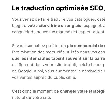
La traduction optimisée SEO,
Vous venez de faire traduire vos catalogues, caté
blog de
votre site vitrine en anglais
, espagnol, 
conquérir de nouveaux marchés et capter l’attenti
Si vous souhaitez profiter du
pic commercial de 
l’optimisation des mots-clés utilisés dans vos c
que les internautes tapent souvent sur la barr
qui figurent dans votre site traduit, celui-ci aura
de Google. Ainsi, vous augmentez le nombre de v
vos ventes auprès du public ciblé.
C’est donc le moment de
changer votre stratégi
naturel de votre site.