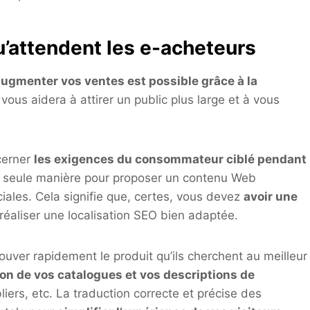
qu’attendent les e-acheteurs
ugmenter vos ventes est possible grâce à la
ous aidera à attirer un public plus large et à vous
 cerner
les exigences du consommateur ciblé pendant
la seule manière pour proposer un contenu Web
iales. Cela signifie que, certes, vous devez
avoir une
réaliser une localisation SEO bien adaptée.
ouver rapidement le produit qu’ils cherchent au meilleur
ion de vos catalogues et vos descriptions de
liers, etc. La traduction correcte et précise des