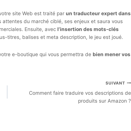
votre site Web est traité par
un traducteur expert dans
es attentes du marché ciblé, ses enjeux et saura vous
merciales. Ensuite, avec
l’insertion des mots-clés
ous-titres, balises et meta description, le jeu est joué.
 votre e-boutique qui vous permettra de
bien mener vos
SUIVANT
Comment faire traduire vos descriptions de
produits sur Amazon ?