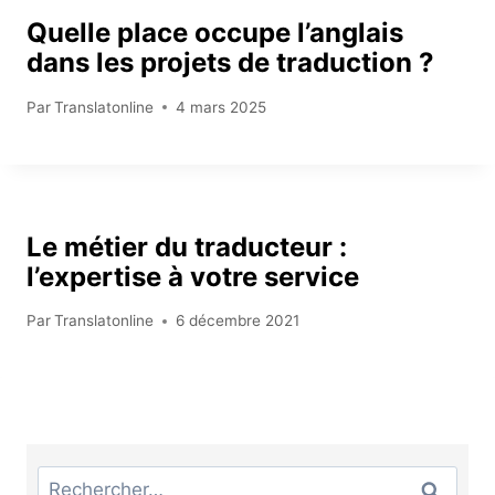
Quelle place occupe l’anglais
dans les projets de traduction ?
Par
Translatonline
4 mars 2025
Le métier du traducteur :
l’expertise à votre service
Par
Translatonline
6 décembre 2021
Rechercher :