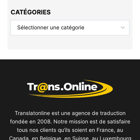
CATÉGORIES
Catégories
Translatonline est une agence de traduction
fondée en 2008. Notre mission est de satisfaire
tous nos clients qu’ils soient en France, au
Canada, en Belgique, en Suisse, au Luxembourg