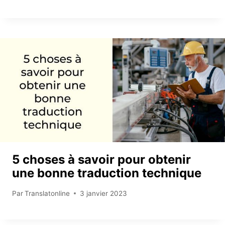
5 choses à savoir pour obtenir
une bonne traduction technique
Par
Translatonline
3 janvier 2023