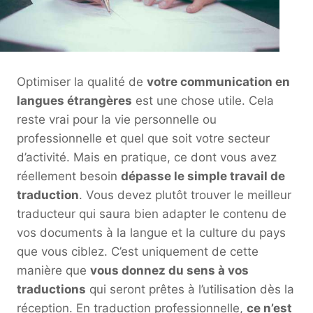
Optimiser la qualité de
votre communication en
langues étrangères
est une chose utile. Cela
reste vrai pour la vie personnelle ou
professionnelle et quel que soit votre secteur
d’activité. Mais en pratique, ce dont vous avez
réellement besoin
dépasse le simple travail de
traduction
. Vous devez plutôt trouver le meilleur
traducteur qui saura bien adapter le contenu de
vos documents à la langue et la culture du pays
que vous ciblez. C’est uniquement de cette
manière que
vous donnez du sens à vos
traductions
qui seront prêtes à l’utilisation dès la
réception. En traduction professionnelle,
ce n’est