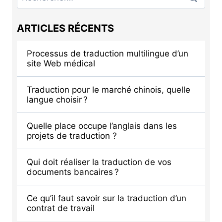
ARTICLES RÉCENTS
Processus de traduction multilingue d’un
site Web médical
Traduction pour le marché chinois, quelle
langue choisir ?
Quelle place occupe l’anglais dans les
projets de traduction ?
Qui doit réaliser la traduction de vos
documents bancaires ?
Ce qu’il faut savoir sur la traduction d’un
contrat de travail