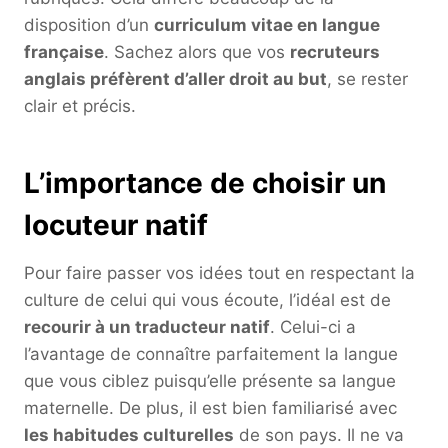
disposition d’un
curriculum vitae en langue
française
. Sachez alors que vos
recruteurs
anglais préfèrent d’aller droit au but
, se rester
clair et précis.
L’importance de choisir un
locuteur natif
Pour faire passer vos idées tout en respectant la
culture de celui qui vous écoute, l’idéal est de
recourir à un traducteur natif
. Celui-ci a
l’avantage de connaître parfaitement la langue
que vous ciblez puisqu’elle présente sa langue
maternelle. De plus, il est bien familiarisé avec
les habitudes culturelles
de son pays. Il ne va