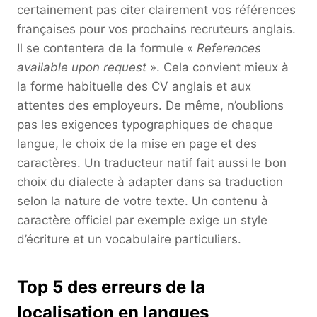
certainement pas citer clairement vos références
françaises pour vos prochains recruteurs anglais.
Il se contentera de la formule «
References
available upon request
». Cela convient mieux à
la forme habituelle des CV anglais et aux
attentes des employeurs. De même, n’oublions
pas les exigences typographiques de chaque
langue, le choix de la mise en page et des
caractères. Un traducteur natif fait aussi le bon
choix du dialecte à adapter dans sa traduction
selon la nature de votre texte. Un contenu à
caractère officiel par exemple exige un style
d’écriture et un vocabulaire particuliers.
Top 5 des erreurs de la
localisation en langues