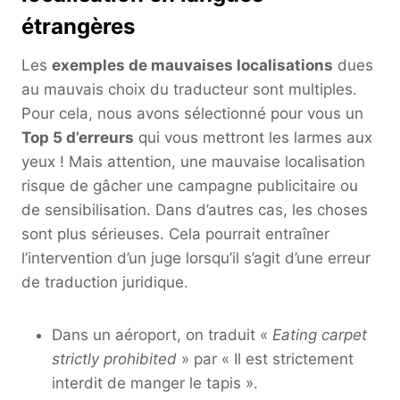
étrangères
Les
exemples de mauvaises localisations
dues
au mauvais choix du traducteur sont multiples.
Pour cela, nous avons sélectionné pour vous un
Top 5 d’erreurs
qui vous mettront les larmes aux
yeux ! Mais attention, une mauvaise localisation
risque de gâcher une campagne publicitaire ou
de sensibilisation. Dans d’autres cas, les choses
sont plus sérieuses. Cela pourrait entraîner
l’intervention d’un juge lorsqu’il s’agit d’une erreur
de traduction juridique.
Dans un aéroport, on traduit «
Eating carpet
strictly prohibited
» par « Il est strictement
interdit de manger le tapis ».