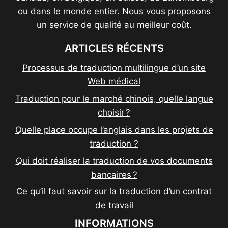
ou dans le monde entier. Nous vous proposons
un service de qualité au meilleur coût.
ARTICLES RÉCENTS
Processus de traduction multilingue d’un site
Web médical
Traduction pour le marché chinois, quelle langue
choisir ?
Quelle place occupe l’anglais dans les projets de
traduction ?
Qui doit réaliser la traduction de vos documents
bancaires ?
Ce qu’il faut savoir sur la traduction d’un contrat
de travail
INFORMATIONS