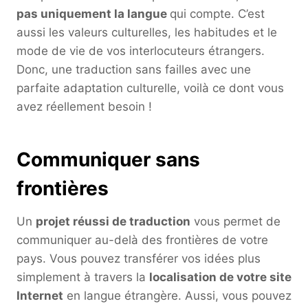
pas uniquement la langue
qui compte. C’est
aussi les valeurs culturelles, les habitudes et le
mode de vie de vos interlocuteurs étrangers.
Donc, une traduction sans failles avec une
parfaite adaptation culturelle, voilà ce dont vous
avez réellement besoin !
Communiquer sans
frontières
Un
projet réussi de traduction
vous permet de
communiquer au-delà des frontières de votre
pays. Vous pouvez transférer vos idées plus
simplement à travers la
localisation de votre site
Internet
en langue étrangère. Aussi, vous pouvez