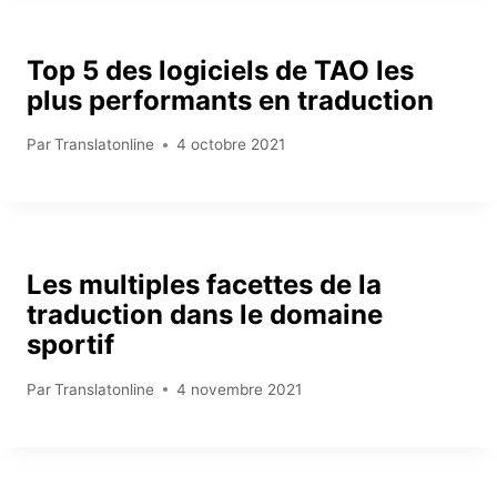
Top 5 des logiciels de TAO les
plus performants en traduction
Par
Translatonline
4 octobre 2021
Les multiples facettes de la
traduction dans le domaine
sportif
Par
Translatonline
4 novembre 2021