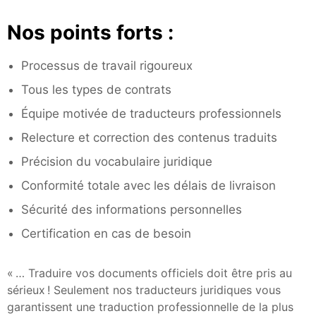
Nos points forts :
Processus de travail rigoureux
Tous les types de contrats
Équipe motivée de traducteurs professionnels
Relecture et correction des contenus traduits
Précision du vocabulaire juridique
Conformité totale avec les délais de livraison
Sécurité des informations personnelles
Certification en cas de besoin
« … Traduire vos documents officiels doit être pris au
sérieux ! Seulement nos traducteurs juridiques vous
garantissent une traduction professionnelle de la plus