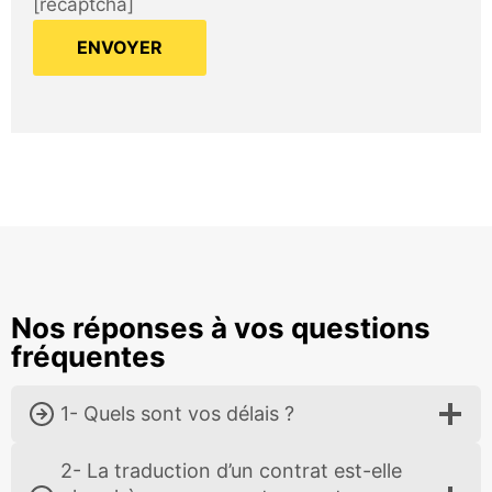
[recaptcha]
Nos réponses à vos questions
fréquentes
1- Quels sont vos délais ?
2- La traduction d’un contrat est-elle