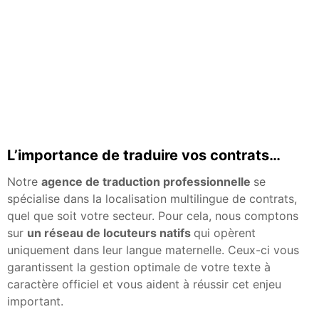
L’importance de traduire vos contrats…
Notre
agence de traduction professionnelle
se
spécialise dans la localisation multilingue de contrats,
quel que soit votre secteur. Pour cela, nous comptons
sur
un réseau de locuteurs natifs
qui opèrent
uniquement dans leur langue maternelle. Ceux-ci vous
garantissent la gestion optimale de votre texte à
caractère officiel et vous aident à réussir cet enjeu
important.