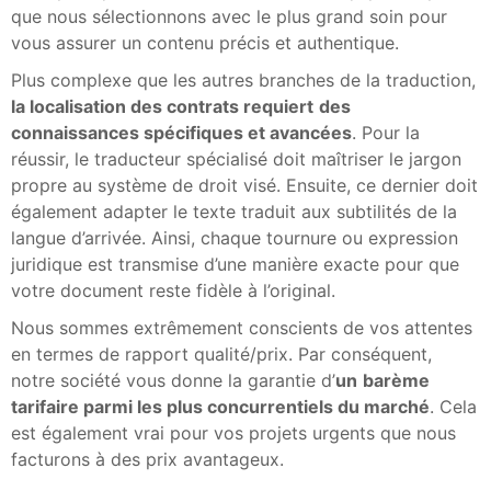
que nous sélectionnons avec le plus grand soin pour
vous assurer un contenu précis et authentique.
Plus complexe que les autres branches de la traduction,
la localisation des contrats requiert
des
connaissances spécifiques et avancées
. Pour la
réussir, le traducteur spécialisé doit maîtriser le jargon
propre au système de droit visé. Ensuite, ce dernier doit
également adapter le texte traduit aux subtilités de la
langue d’arrivée. Ainsi, chaque tournure ou expression
juridique est transmise d’une manière exacte pour que
votre document reste fidèle à l’original.
Nous sommes extrêmement conscients de vos attentes
en termes de rapport qualité/prix. Par conséquent,
notre société vous donne la garantie d’
un
barème
tarifaire parmi les plus concurrentiels du marché
. Cela
est également vrai pour vos projets urgents que nous
facturons à des prix avantageux.