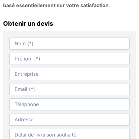
basé essentiellement sur votre satisfaction
.
Obtenir un devis