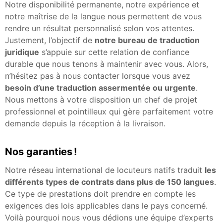
Notre disponibilité permanente, notre expérience et
notre maîtrise de la langue nous permettent de vous
rendre un résultat personnalisé selon vos attentes.
Justement, l’objectif de
notre bureau de traduction
juridique
s’appuie sur cette relation de confiance
durable que nous tenons à maintenir avec vous. Alors,
n’hésitez pas à nous contacter lorsque vous avez
besoin d’une traduction assermentée ou urgente
.
Nous mettons à votre disposition un chef de projet
professionnel et pointilleux qui gère parfaitement votre
demande depuis la réception à la livraison.
Nos garanties !
Notre réseau international de locuteurs natifs traduit
les
différents types de contrats dans plus de 150 langues
.
Ce type de prestations doit prendre en compte les
exigences des lois applicables dans le pays concerné.
Voilà pourquoi nous vous dédions une équipe d’experts