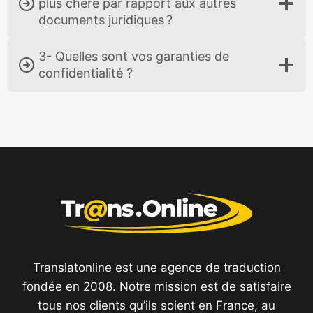
plus chère par rapport aux autres
documents juridiques ?
3- Quelles sont vos garanties de
confidentialité ?
Translatonline est une agence de traduction
fondée en 2008. Notre mission est de satisfaire
tous nos clients qu’ils soient en France, au