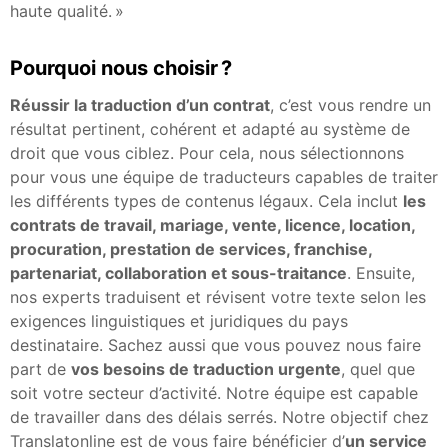
haute qualité. »
Pourquoi nous choisir ?
Réussir la traduction d’un contrat
, c’est vous rendre un
résultat pertinent, cohérent et adapté au système de
droit que vous ciblez. Pour cela, nous sélectionnons
pour vous une équipe de traducteurs capables de traiter
les différents types de contenus légaux. Cela inclut
les
contrats de travail, mariage, vente, licence, location,
procuration, prestation de services, franchise,
partenariat, collaboration et sous-traitance
. Ensuite,
nos experts traduisent et révisent votre texte selon les
exigences linguistiques et juridiques du pays
destinataire. Sachez aussi que vous pouvez nous faire
part de
vos besoins de traduction urgente
, quel que
soit votre secteur d’activité. Notre équipe est capable
de travailler dans des délais serrés. Notre objectif chez
Translatonline est de vous faire bénéficier d’
un service